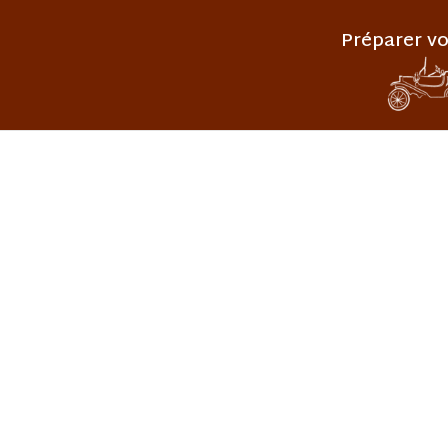
Préparer vo