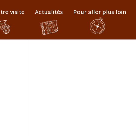
tre visite
Actualités
Pour aller plus loin