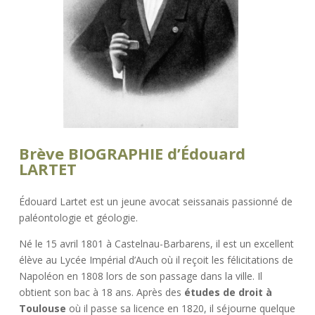
Brève BIOGRAPHIE d’Édouard
LARTET
Édouard Lartet est un jeune avocat seissanais passionné de
paléontologie et géologie.
Né le 15 avril 1801 à Castelnau-Barbarens, il est un excellent
élève au Lycée Impérial d’Auch où il reçoit les félicitations de
Napoléon en 1808 lors de son passage dans la ville. Il
obtient son bac à 18 ans. Après des
études de droit à
Toulouse
où il passe sa licence en 1820, il séjourne quelque