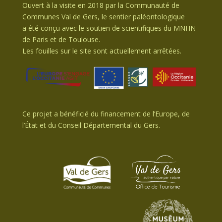
Ouvert à la visite en 2018 par la Communauté de
Communes Val de Gers, le sentier paléontologique
a été conçu avec le soutien de scientifiques du MNHN
de Paris et de Toulouse.
Les fouilles sur le site sont actuellement arrêtées.
Ce projet a bénéficié du financement de l’Europe, de
l’État et du Conseil Départemental du Gers.